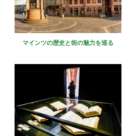
マインツの歴史と街の魅力を巡る