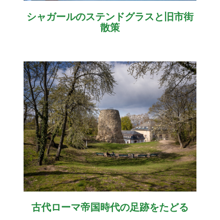
シャガールのステンドグラスと旧市街
散策
古代ローマ帝国時代の足跡をたどる