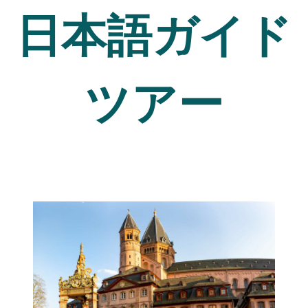
日本語ガイド
ツアー