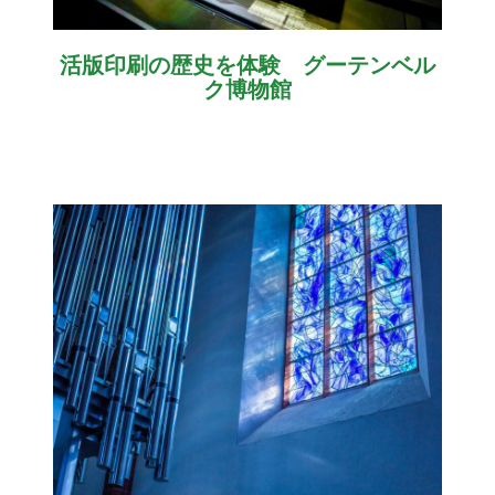
活版印刷の歴史を体験 グーテンベル
ク博物館