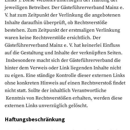
Links”). Diese Websites unterliegen der Haftung der
jeweiligen Betreiber. Der Gästeführerverband Mainz e.
V. hat zum Zeitpunkt der Verlinkung die angebotenen
Inhalte daraufhin überprüft, ob Rechtsverstöße
bestehen. Zum Zeitpunkt der erstmaligen Verlinkung
waren keine Rechtsverstöße ersichtlich. Der
Gästeführerverband Mainz e. V. hat keinerlei Einfluss
auf die Gestaltung und Inhalte der verknüpften Seiten.
Insbesondere macht sich der Gästeführerverband die
hinter dem Verweis oder Link liegenden Inhalte nicht
zu eigen. Eine ständige Kontrolle dieser externen Links
ohne konkreten Hinweis auf einen Rechtsverstoß findet
nicht statt. Sollte der inhaltlich Verantwortliche
Kenntnis von Rechtsverstößen erhalten, werden diese
externen Links unverzüglich gelöscht.
Haftungsbeschränkung