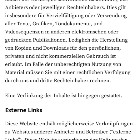
Anbieters oder jeweiligen Rechteinhabers. Dies gilt
insbesondere für Vervielfältigung oder Verwendung
aller Texte, Grafiken, Tondokumente, und
Videosequenzen in anderen elektronischen oder
gedruckten Publikationen. Lediglich die Herstellung
von Kopien und Downloads für den persönlichen,
privaten und nicht kommerziellen Gebrauch ist
erlaubt. Im Falle der unberechtigten Nutzung von
Material müssen Sie mit einer rechtlichen Verfolgung
durch uns und dritte Rechteinhaber rechnen.
Eine Verlinkung der Inhalte ist hingegen gestattet.
Externe Links
Diese Website enthält möglicherweise Verknüpfungen
zu Websites anderer Anbieter und Betreiber (“externe