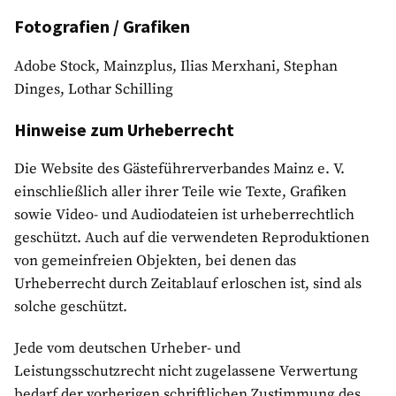
Fotografien / Grafiken
Adobe Stock, Mainzplus, Ilias Merxhani, Stephan
Dinges, Lothar Schilling
Hinweise zum Urheberrecht
Die Website des Gästeführerverbandes Mainz e. V.
einschließlich aller ihrer Teile wie Texte, Grafiken
sowie Video- und Audiodateien ist urheberrechtlich
geschützt. Auch auf die verwendeten Reproduktionen
von gemeinfreien Objekten, bei denen das
Urheberrecht durch Zeitablauf erloschen ist, sind als
solche geschützt.
Jede vom deutschen Urheber- und
Leistungsschutzrecht nicht zugelassene Verwertung
bedarf der vorherigen schriftlichen Zustimmung des