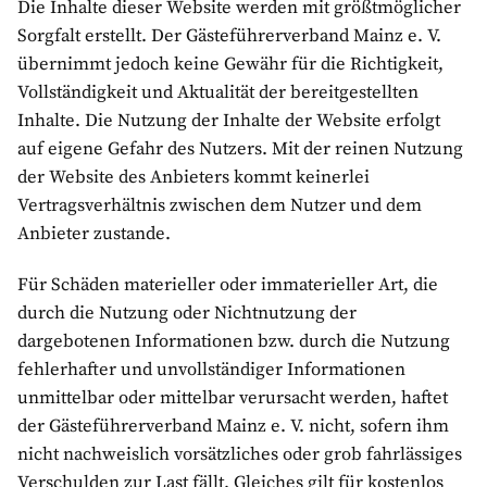
Die Inhalte dieser Website werden mit größtmöglicher
Sorgfalt erstellt. Der Gästeführerverband Mainz e. V.
übernimmt jedoch keine Gewähr für die Richtigkeit,
Vollständigkeit und Aktualität der bereitgestellten
Inhalte. Die Nutzung der Inhalte der Website erfolgt
auf eigene Gefahr des Nutzers. Mit der reinen Nutzung
der Website des Anbieters kommt keinerlei
Vertragsverhältnis zwischen dem Nutzer und dem
Anbieter zustande.
Für Schäden materieller oder immaterieller Art, die
durch die Nutzung oder Nichtnutzung der
dargebotenen Informationen bzw. durch die Nutzung
fehlerhafter und unvollständiger Informationen
unmittelbar oder mittelbar verursacht werden, haftet
der Gästeführerverband Mainz e. V. nicht, sofern ihm
nicht nachweislich vorsätzliches oder grob fahrlässiges
Verschulden zur Last fällt. Gleiches gilt für kostenlos