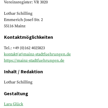
Vereinsregister: VR 3020
Lothar Schilling
Emmerich-Josef-Str. 2
55116 Mainz
Kontaktmöglichkeiten
Tel.: +49 (0)162 4025823
kontakt(at)mainz-stadtfuehrungen.de
https://mainz-stadtfuehrungen.de
Inhalt / Redaktion
Lothar Schilling
Gestaltung
Lara Glück