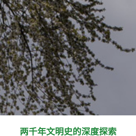
两千年文明史的深度探索