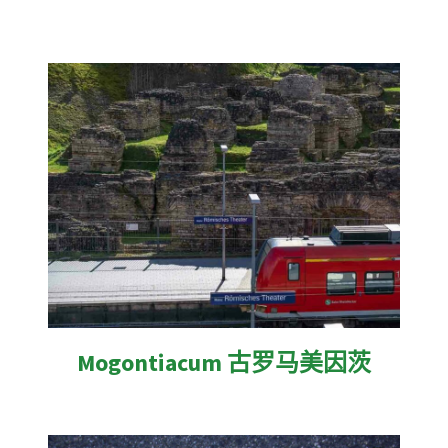
Mogontiacum 古罗马美因茨