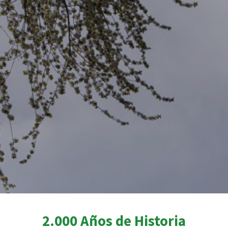
2.000 Años de Historia