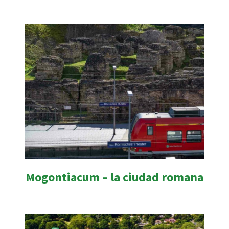
Mogontiacum – la ciudad romana