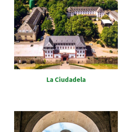
La Ciudadela