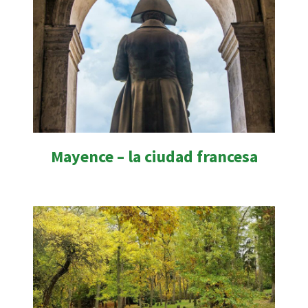
Mayence – la ciudad francesa