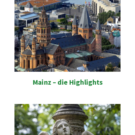
Mainz – die Highlights