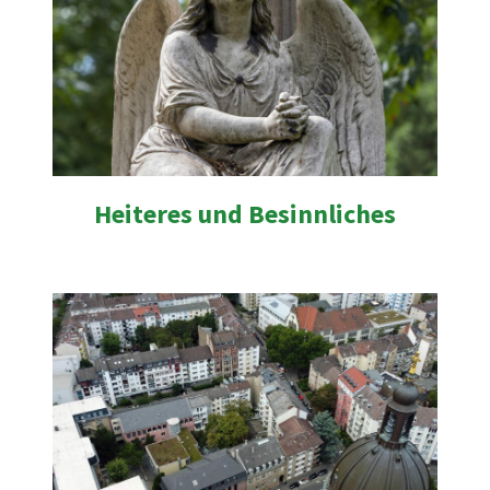
Heiteres und Besinnliches