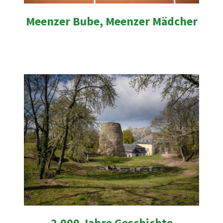
Meenzer Bube, Meenzer Mädcher
2.000 Jahre Geschichte