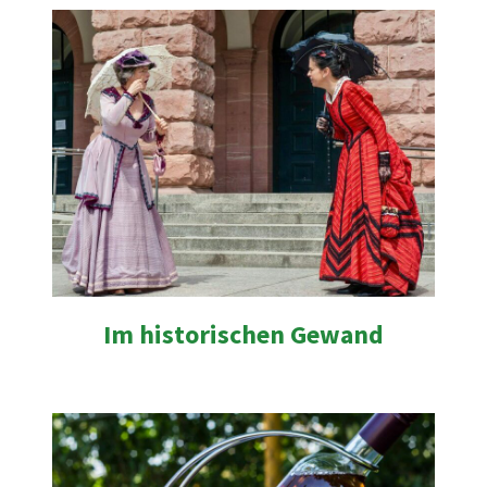
Im historischen Gewand