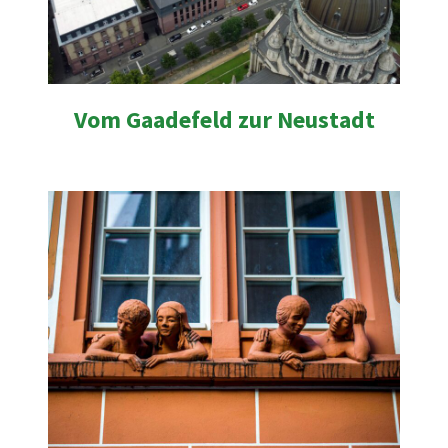
Vom Gaadefeld zur Neustadt