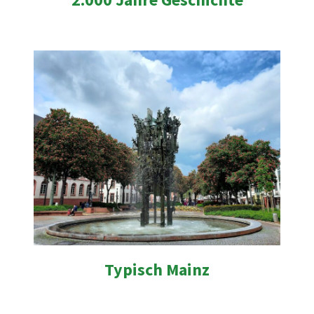
Typisch Mainz