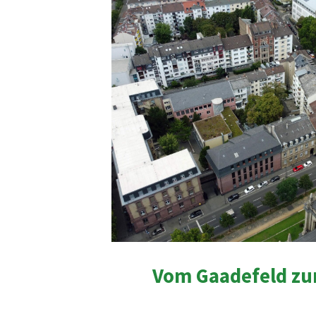
Vom Gaadefeld zu