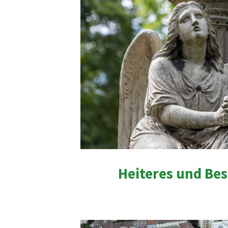
Heiteres und Bes