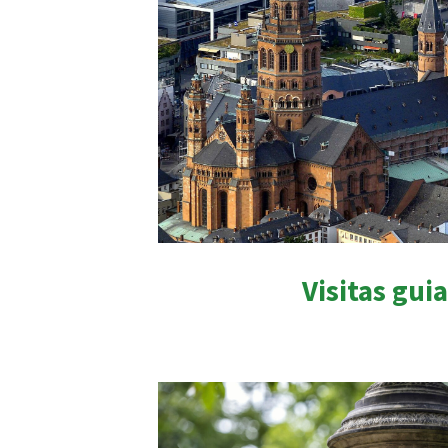
Visitas gui