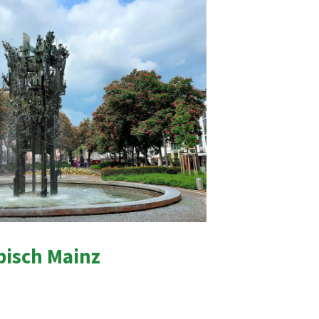
pisch Mainz