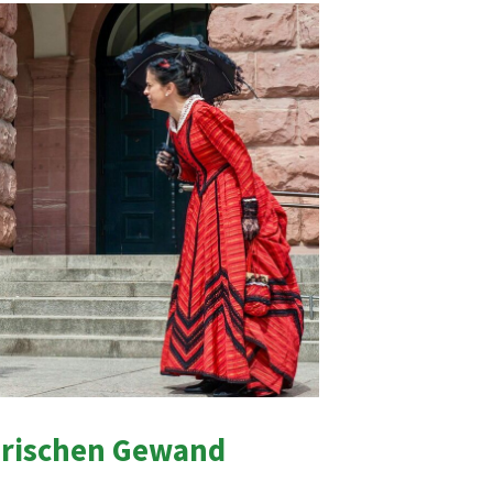
orischen Gewand