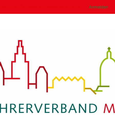
Möchten Sie unseren Newsletter erhalten?
Anmelden