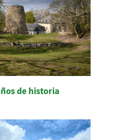
años de historia