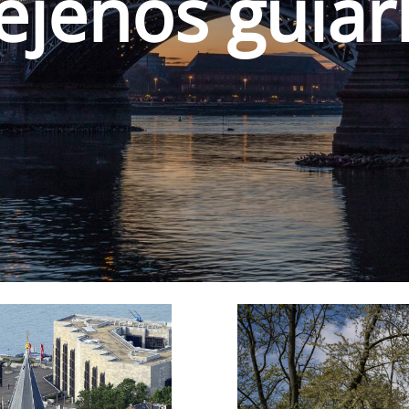
con nosotros.