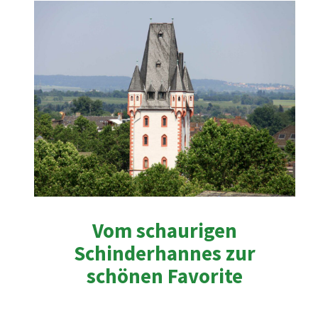
Vom schaurigen
Schinderhannes zur
schönen Favorite