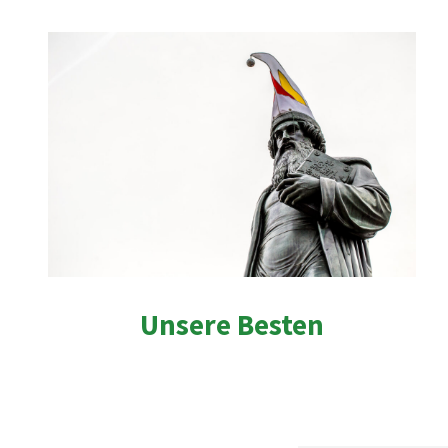
Unsere Besten