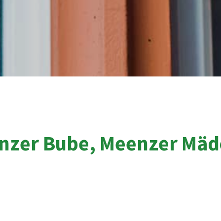
nzer Bube, Meenzer Mäd