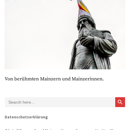
Von berühmten Mainzern und Mainzerinnen.
Search Button
Search
for:
Datenschutzerklärung