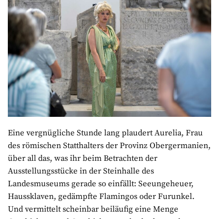
Eine vergnügliche Stunde lang plaudert Aurelia, Frau
des römischen Statthalters der Provinz Obergermanien,
über all das, was ihr beim Betrachten der
Ausstellungsstücke in der Steinhalle des
Landesmuseums gerade so einfällt: Seeungeheuer,
Haussklaven, gedämpfte Flamingos oder Furunkel.
Und vermittelt scheinbar beiläufig eine Menge