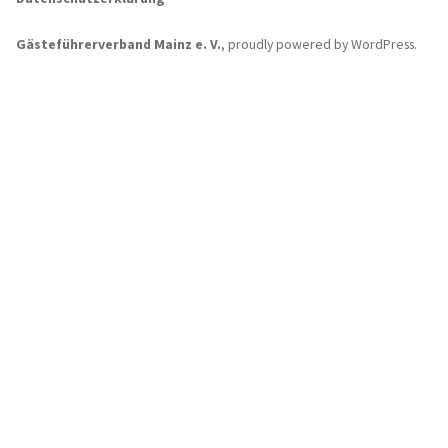
Gästeführerverband Mainz e. V.
,
proudly powered by WordPress
.