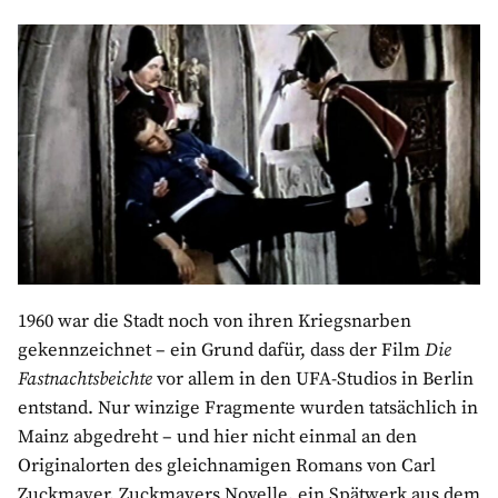
1960 war die Stadt noch von ihren Kriegsnarben
gekennzeichnet – ein Grund dafür, dass der Film
Die
Fastnachtsbeichte
vor allem in den UFA-Studios in Berlin
entstand. Nur winzige Fragmente wurden tatsächlich in
Mainz abgedreht – und hier nicht einmal an den
Originalorten des gleichnamigen Romans von Carl
Zuckmayer. Zuckmayers Novelle, ein Spätwerk aus dem