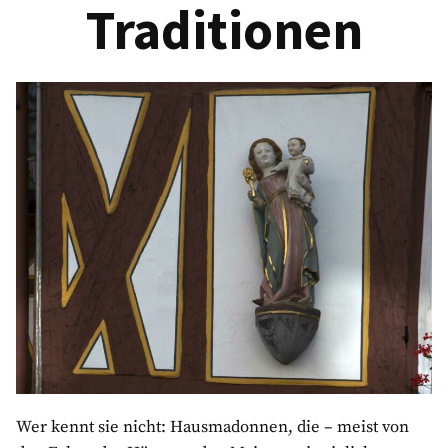
Traditionen
Wer kennt sie nicht: Hausmadonnen, die – meist von