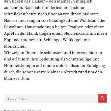
den Ecken der Häuser – den Mainzern inniglich
zulächeln. Nach jahrhundertealter Tradition
schmücken heute noch über 60 von ihnen Mainzer
Häuser und zeugen von Gläubigkeit und Wohlstand der
Bewohner. Hausmadonnen halten Trauben oder einen
Apfel in der Hand, tragen einen Sternenkranz um ihren
Kopf oder stehen auf Schlange, Weltkugel und
Mondsichel.
Wir zeigen Ihnen die schönsten und interessantesten
und erläutern ihre Bedeutung als Schutzheilige und
Himmelskönigin auf einem unterhaltsamen Rundgang
durch die sehenswerte Mainzer Altstadt rund um den
Mainzer Dom.
Search Button
Search
for: