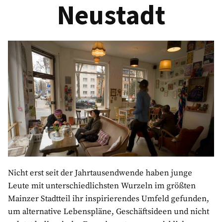
Neustadt
Nicht erst seit der Jahrtausendwende haben junge
Leute mit unterschiedlichsten Wurzeln im größten
Mainzer Stadtteil ihr inspirierendes Umfeld gefunden,
um alternative Lebenspläne, Geschäftsideen und nicht