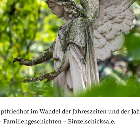
tfriedhof im Wandel der Jahreszeiten und der Ja
– Familiengeschichten – Einzelschicksale.