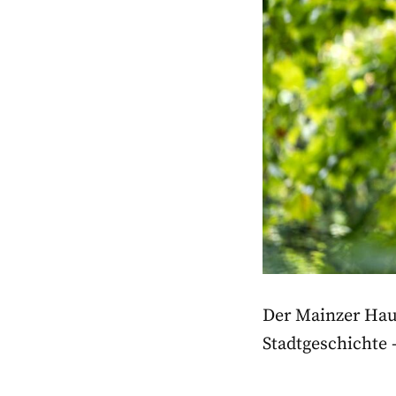
Der Mainzer Haup
Stadtgeschichte 