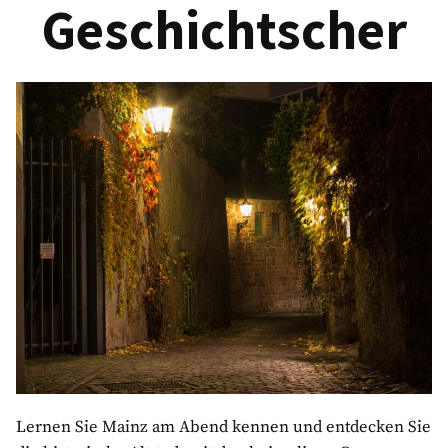
Geschichtscher
Lernen Sie Mainz am Abend kennen und entdecken Sie