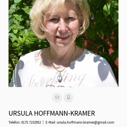
URSULA HOFFMANN-KRAMER
Telefon:
0175 7232952
E-Mail:
ursula.hoffmann.kramer@gmail.com