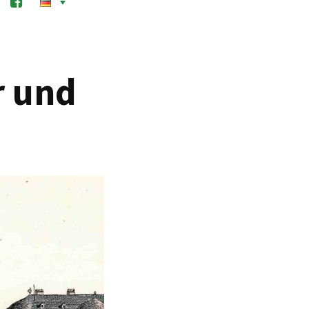
r und