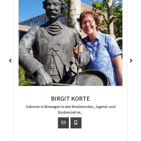
BIRGIT KORTE
Geboren in Nimwegen in den Niederlanden, Jugend- und
Studienzeit im...